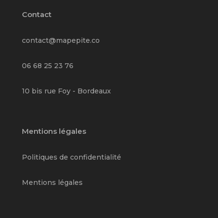
Contact
contact@mapepite.co
06 68 25 23 76
10 bis rue Foy - Bordeaux
Mentions légales
Politiques de confidentialité
Mentions légales