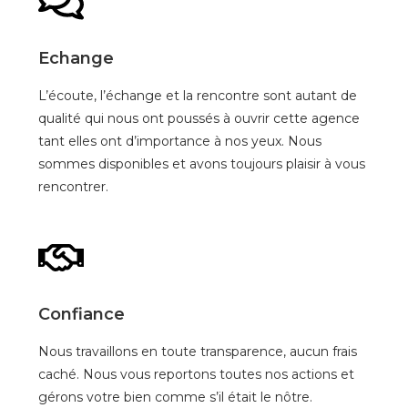
Echange
L’écoute, l’échange et la rencontre sont autant de
qualité qui nous ont poussés à ouvrir cette agence
tant elles ont d’importance à nos yeux. Nous
sommes disponibles et avons toujours plaisir à vous
rencontrer.
Confiance
Nous travaillons en toute transparence, aucun frais
caché. Nous vous reportons toutes nos actions et
gérons votre bien comme s’il était le nôtre.