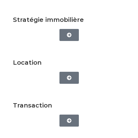
Stratégie immobilière
Location
Transaction