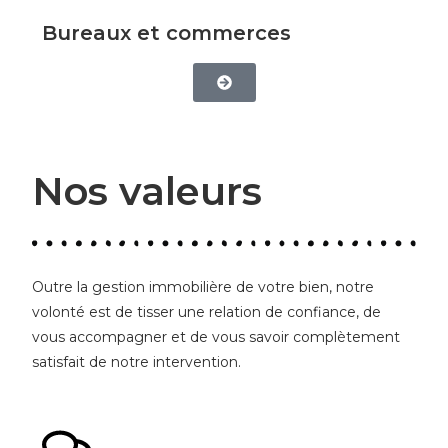
Bureaux et commerces
Nos valeurs
Outre la gestion immobilière de votre bien, notre
volonté est de tisser une relation de confiance, de
vous accompagner et de vous savoir complètement
satisfait de notre intervention.