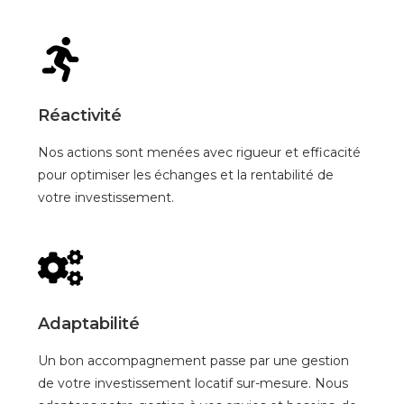
Réactivité
Nos actions sont menées avec rigueur et efficacité
pour optimiser les échanges et la rentabilité de
votre investissement.
Adaptabilité
Un bon accompagnement passe par une gestion
de votre investissement locatif sur-mesure. Nous