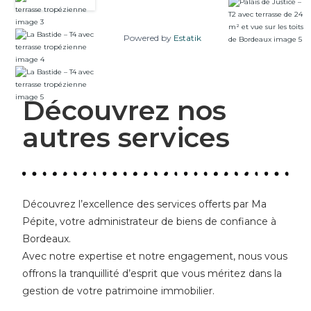
terrasse
tropézienn
Powered by
Estatik
e
Découvrez nos
autres services
Découvrez l’excellence des services offerts par Ma
Pépite, votre administrateur de biens de confiance à
Bordeaux.
Avec notre expertise et notre engagement, nous vous
offrons la tranquillité d’esprit que vous méritez dans la
gestion de votre patrimoine immobilier.