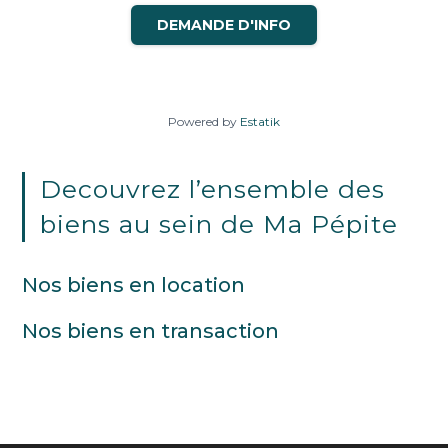
DEMANDE D'INFO
Powered by
Estatik
Decouvrez l’ensemble des
biens au sein de Ma Pépite
Nos biens en location
Nos biens en transaction