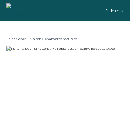
Menu
Saint Genès – Maison 5 chambres meublés