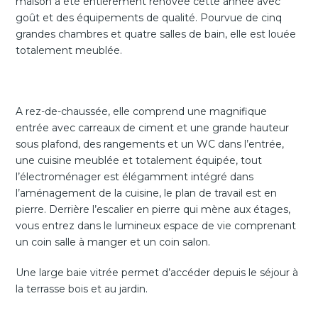
maison a été entièrement rénovée cette année avec
goût et des équipements de qualité. Pourvue de cinq
grandes chambres et quatre salles de bain, elle est louée
totalement meublée.
A rez-de-chaussée, elle comprend une magnifique
entrée avec carreaux de ciment et une grande hauteur
sous plafond, des rangements et un WC dans l’entrée,
une cuisine meublée et totalement équipée, tout
l’électroménager est élégamment intégré dans
l’aménagement de la cuisine, le plan de travail est en
pierre. Derrière l’escalier en pierre qui mène aux étages,
vous entrez dans le lumineux espace de vie comprenant
un coin salle à manger et un coin salon.
Une large baie vitrée permet d’accéder depuis le séjour à
la terrasse bois et au jardin.