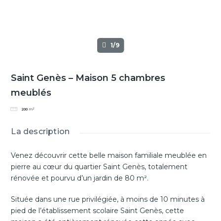
1/9
Saint Genès – Maison 5 chambres
meublés
200
m²
La description
Venez découvrir cette belle maison familiale meublée en
pierre au cœur du quartier Saint Genès, totalement
rénovée et pourvu d’un jardin de 80 m².
Située dans une rue privilégiée, à moins de 10 minutes à
pied de l’établissement scolaire Saint Genès, cette