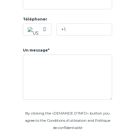
Téléphoner
Un message*
By clicking the «DEMANDE D'INFO» button you
agree to the Conditions d'utilisation and Politique
de confidentialité