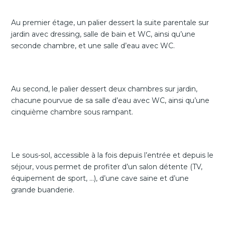
Au premier étage, un palier dessert la suite parentale sur
jardin avec dressing, salle de bain et WC, ainsi qu’une
seconde chambre, et une salle d’eau avec WC.
Au second, le palier dessert deux chambres sur jardin,
chacune pourvue de sa salle d’eau avec WC, ainsi qu’une
cinquième chambre sous rampant.
Le sous-sol, accessible à la fois depuis l’entrée et depuis le
séjour, vous permet de profiter d’un salon détente (TV,
équipement de sport, …), d’une cave saine et d’une
grande buanderie.