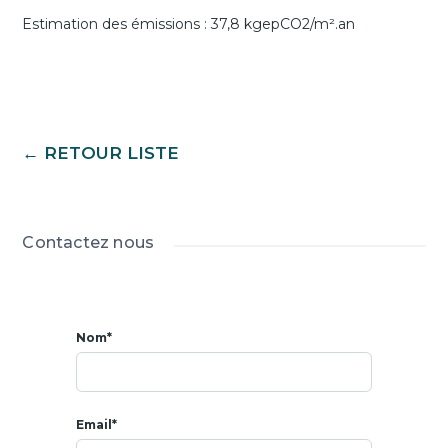
Estimation des émissions : 37,8 kgepCO2/m².an
← RETOUR LISTE
Contactez nous
Nom*
Email*