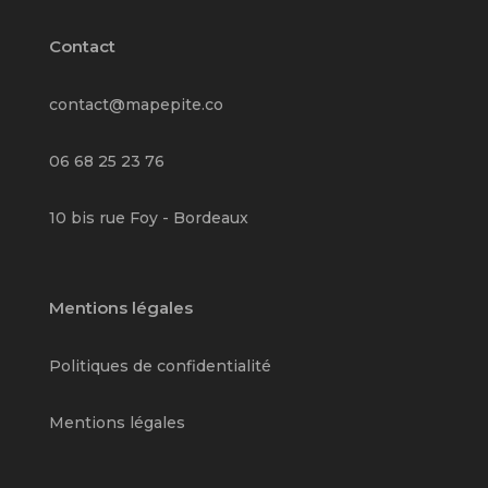
Contact
contact@mapepite.co
06 68 25 23 76
10 bis rue Foy - Bordeaux
Mentions légales
Politiques de confidentialité
Mentions légales