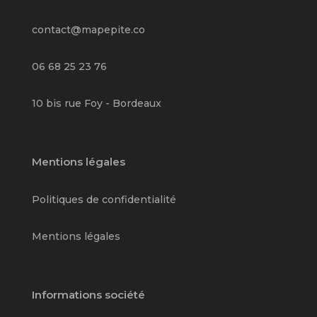
contact@mapepite.co
06 68 25 23 76
10 bis rue Foy - Bordeaux
Mentions légales
Politiques de confidentialité
Mentions légales
Informations société