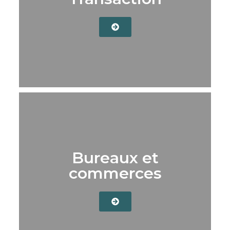
Bureaux et
commerces