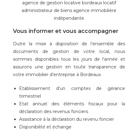
Vous informer et vous accompagner
Outre la mise à disposition de l’ensemble des
documents de gestion de votre local, nous
sommes disponibles tous les jours de l’année et
assurons une gestion en toute transparence de
votre immobilier d’entreprise à Bordeaux.
Etablissement d’un comptes de gérance
trimestriel
Etat annuel des éléments fiscaux pour la
déclaration des revenus fonciers
Assistance à la déclaration du revenu foncier
Disponibilité et échange