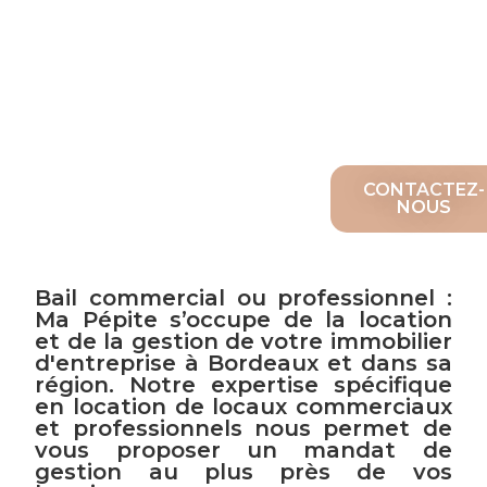
au
plus
près
de
vos
beso
ins.
CONTACTEZ-
NOUS
Bail commercial ou professionnel :
Ma Pépite s’occupe de la location
et de la gestion de votre immobilier
d'entreprise à Bordeaux et dans sa
région. Notre expertise spécifique
en location de locaux commerciaux
et professionnels nous permet de
vous proposer un mandat de
gestion au plus près de vos