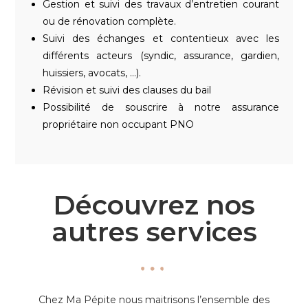
Gestion et suivi des travaux d’entretien courant
ou de rénovation complète.
Suivi des échanges et contentieux avec les
différents acteurs (syndic, assurance, gardien,
huissiers, avocats, …).
Révision et suivi des clauses du bail
Possibilité de souscrire à notre assurance
propriétaire non occupant PNO
Découvrez nos
autres services
Chez Ma Pépite nous maitrisons l’ensemble des