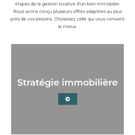
étapes de la gestion locative d’un bien immobilier.
Nous avons conçu plusieurs offres adaptées au plus
près de vos besoins. Choisissez celle qui vous convient
le mieux.
Stratégie immobilière