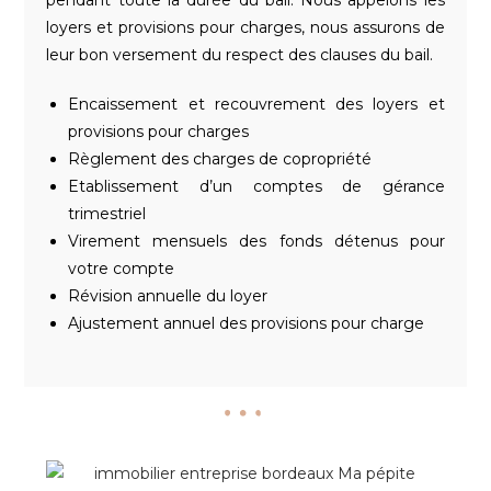
pendant toute la durée du bail. Nous appelons les
loyers et provisions pour charges, nous assurons de
leur bon versement du respect des clauses du bail.
Encaissement et recouvrement des loyers et
provisions pour charges
Règlement des charges de copropriété
Etablissement d’un comptes de gérance
trimestriel
Virement mensuels des fonds détenus pour
votre compte
Révision annuelle du loyer
Ajustement annuel des provisions pour charge