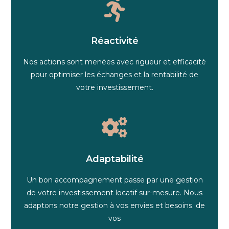
Réactivité
Nos actions sont menées avec rigueur et efficacité
pour optimiser les échanges et la rentabilité de
votre investissement.
Adaptabilité
Un bon accompagnement passe par une gestion
de votre investissement locatif sur-mesure. Nous
adaptons notre gestion à vos envies et besoins. de
vos