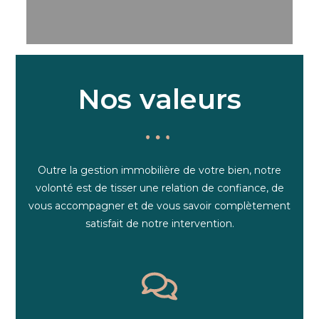
Nos valeurs
Outre la gestion immobilière de votre bien, notre
volonté est de tisser une relation de confiance, de
vous accompagner et de vous savoir complètement
satisfait de notre intervention.