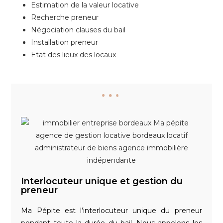
Estimation de la valeur locative
Recherche preneur
Négociation clauses du bail
Installation preneur
Etat des lieux des locaux
Interlocuteur unique et gestion du
preneur
Ma Pépite est l’interlocuteur unique du preneur