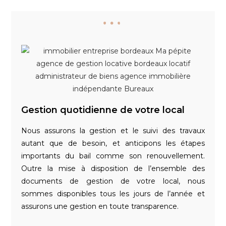
Gestion quotidienne de votre local
Nous assurons la gestion et le suivi des travaux
autant que de besoin, et anticipons les étapes
importants du bail comme son renouvellement.
Outre la mise à disposition de l’ensemble des
documents de gestion de votre local, nous
sommes disponibles tous les jours de l’année et
assurons une gestion en toute transparence.