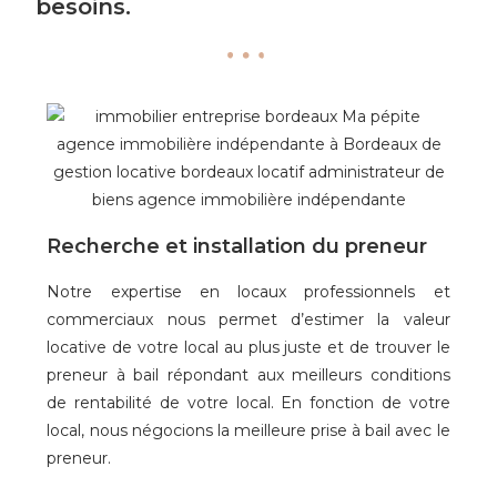
besoins.
Recherche et installation du preneur
Notre expertise en locaux professionnels et
commerciaux nous permet d’estimer la valeur
locative de votre local au plus juste et de trouver le
preneur à bail répondant aux meilleurs conditions
de rentabilité de votre local. En fonction de votre
local, nous négocions la meilleure prise à bail avec le
preneur.