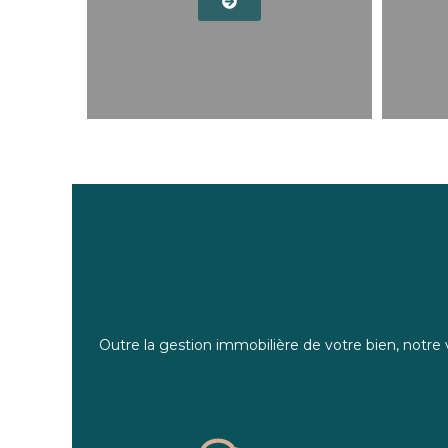
Outre la gestion immobilière de votre bien, notre