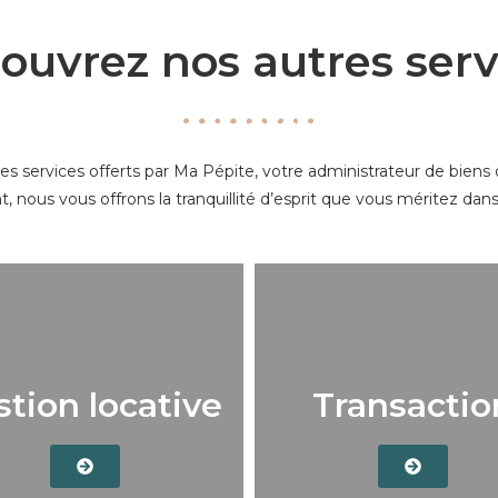
ouvrez nos autres serv
es services offerts par Ma Pépite, votre administrateur de biens
nous vous offrons la tranquillité d’esprit que vous méritez dans
tion locative
Transactio