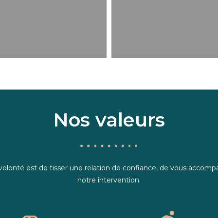
Nos valeurs
 volonté est de tisser une relation de confiance, de vous accom
notre intervention.