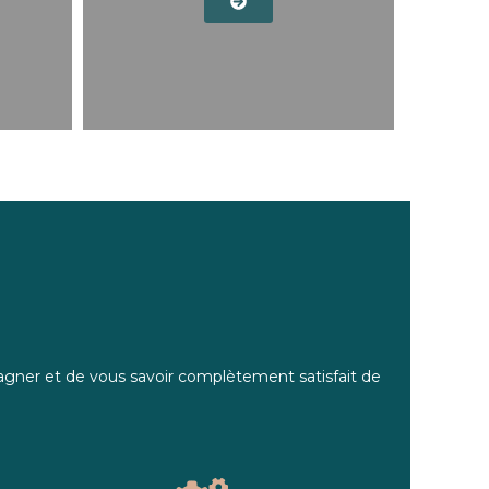
pagner et de vous savoir complètement satisfait de