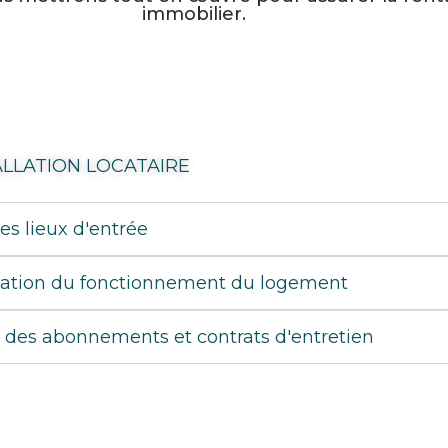
immobilier.
ALLATION LOCATAIRE
es lieux d'entrée
cation du fonctionnement du logement
l des abonnements et contrats d'entretien