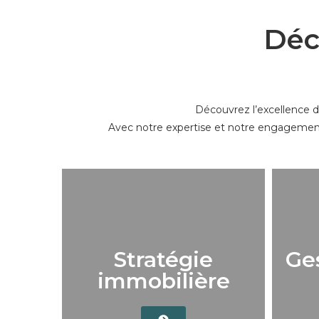
Déc
Découvrez l’excellence d
Avec notre expertise et notre engagement, 
Stratégie
Ges
immobilière