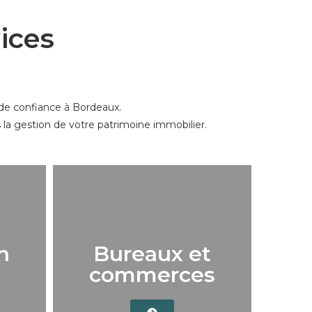
ices
 de confiance à Bordeaux.
 la gestion de votre patrimoine immobilier.
n
Bureaux et
commerces