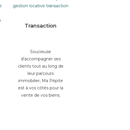
Transaction
Soucieuse
d’accompagner ses
clients tout au long de
leur parcours
immobilier, Ma Pépite
est à vos côtés pour la
vente de vos biens.