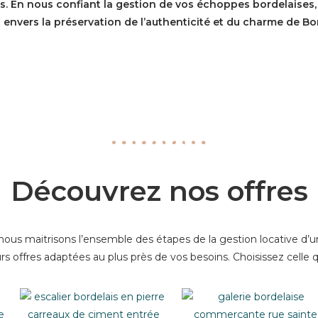
rs. En nous confiant la gestion de vos échoppes bordelaises,
envers la préservation de l’authenticité et du charme de Bo
Découvrez nos offres
ous maitrisons l’ensemble des étapes de la gestion locative d’un
s offres adaptées au plus près de vos besoins. Choisissez celle q