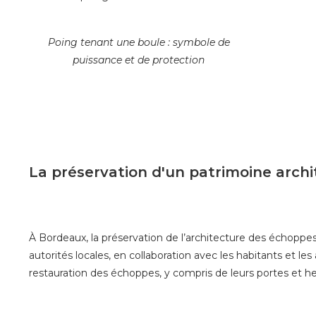
Poing tenant une boule : symbole de
puissance et de protection
La préservation d'un patrimoine archi
À Bordeaux, la préservation de l’architecture des échoppes e
autorités locales, en collaboration avec les habitants et le
restauration des échoppes, y compris de leurs portes et h