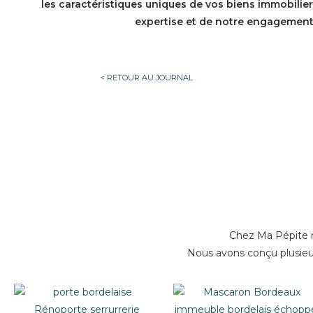
les caractéristiques uniques de vos biens immobilie
expertise et de notre engagement 
< RETOUR AU JOURNAL
Chez Ma Pépite n
Nous avons conçu plusieur