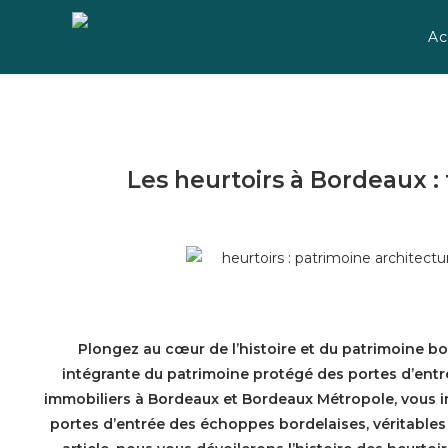
Ac
Les heurtoirs à Bordeaux :
Plongez au cœur de l’histoire et du patrimoine bor
intégrante du patrimoine protégé des portes d’entré
immobiliers à Bordeaux et Bordeaux Métropole, vous inv
portes d’entrée des échoppes bordelaises, véritables