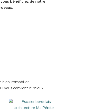
 vous bénéficiez de notre
rdeaux.
 bien immobilier.
ui vous convient le mieux.