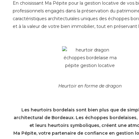
En choisissant Ma Pépite pour la gestion locative de vos b
professionnels engagés dans la préservation du patrimoine
caractéristiques architecturales uniques des échoppes bord
et à la valeur de votre bien immobilier, tout en préservant 
Heurtoir en forme de dragon
Les heurtoirs bordelais sont bien plus que de simpl
architectural de Bordeaux. Les échoppes bordelaises, av
et leurs heurtoirs symboliques, créent une atmos
Ma Pépite, votre partenaire de confiance en gestion lo