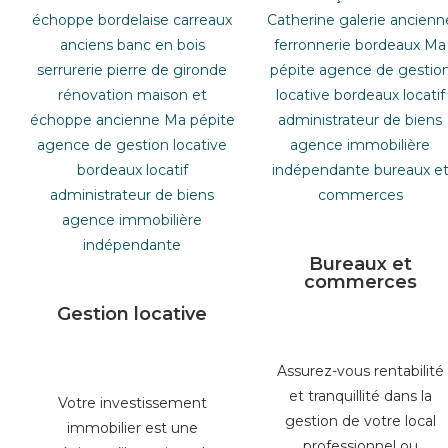
Bureaux et
commerces
Gestion locative
Assurez-vous rentabilité
et tranquillité dans la
Votre investissement
gestion de votre local
immobilier est une
professionnel ou