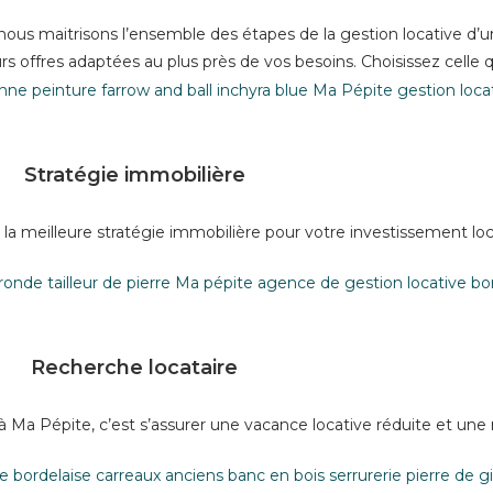
ous maitrisons l’ensemble des étapes de la gestion locative d’un
s offres adaptées au plus près de vos besoins. Choisissez celle q
Stratégie immobilière
la meilleure stratégie immobilière pour votre investissement loc
Recherche locataire
e à Ma Pépite, c’est s’assurer une vacance locative réduite et une 