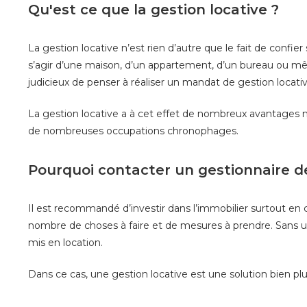
Qu'est ce que la gestion locative ?
La gestion locative n’est rien d’autre que le fait de confi
s’agir d’une maison, d’un appartement, d’un bureau ou mê
judicieux de penser à réaliser un mandat de gestion locativ
La gestion locative a à cet effet de nombreux avantages 
de nombreuses occupations chronophages.
Pourquoi contacter un gestionnaire de
Il est recommandé d’investir dans l’immobilier surtout en ce
nombre de choses à faire et de mesures à prendre. Sans 
mis en location.
Dans ce cas, une gestion locative est une solution bien 