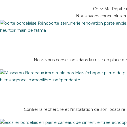
Chez Ma Pépite n
Nous avons conçu plusieur
Nous vous conseillons dans la mise en place de 
Confier la recherche et l’installation de son locatair