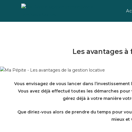
Skip
to
Ac
content
Les avantages à 
Vous envisagez de vous lancer dans l’investissement l
Vous avez déjà effectué toutes les démarches pour 
gérez déjà à votre manière votr
Que diriez-vous alors de prendre du temps pour vous
mieux et