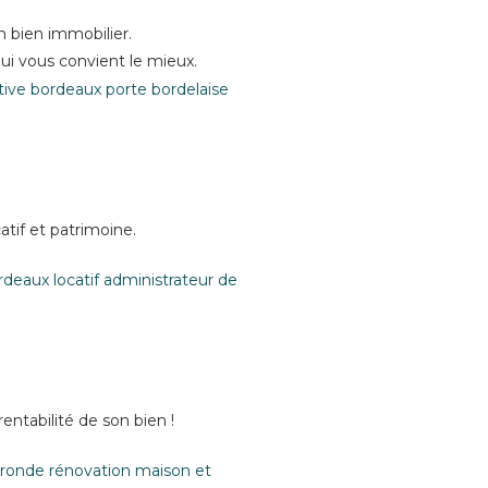
 bien immobilier.
ui vous convient le mieux.
atif et patrimoine.
rentabilité de son bien !