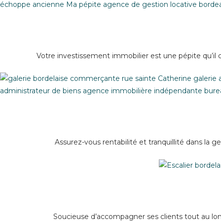
Votre investissement immobilier est une pépite qu’il
Assurez-vous rentabilité et tranquillité dans la 
Soucieuse d’accompagner ses clients tout au long