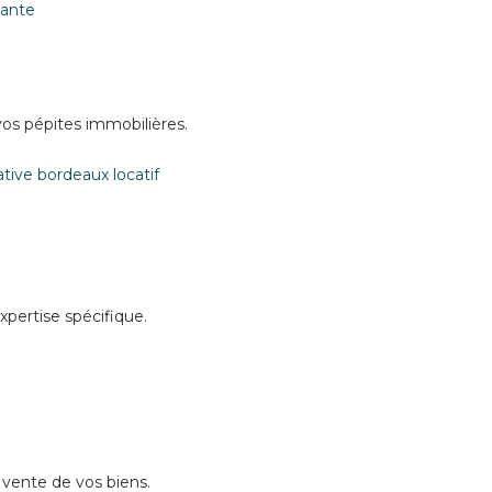
os pépites immobilières.
xpertise spécifique.
 vente de vos biens.