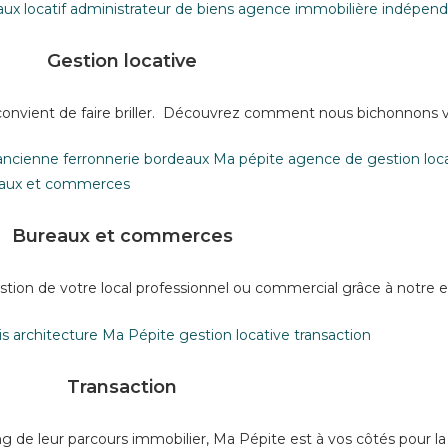
Gestion locative
 convient de faire briller. Découvrez comment nous bichonnons v
Bureaux et commerces
gestion de votre local professionnel ou commercial grâce à notre e
Transaction
 de leur parcours immobilier, Ma Pépite est à vos côtés pour la