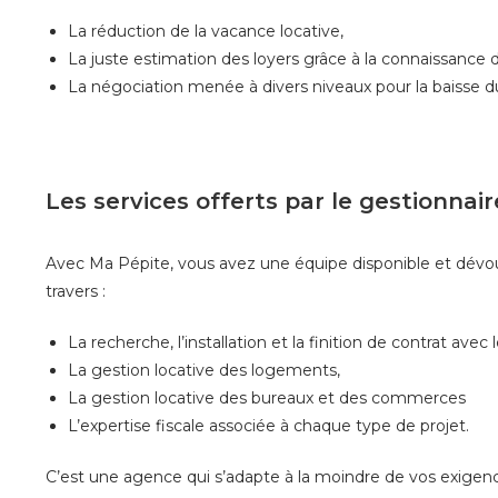
La réduction de la vacance locative,
La juste estimation des loyers grâce à la connaissance 
La négociation menée à divers niveaux pour la baisse du
Les services offerts par le gestionnai
Avec Ma Pépite, vous avez une équipe disponible et dévou
travers :
La recherche, l’installation et la finition de contrat avec l
La gestion locative des logements,
La gestion locative des bureaux et des commerces
L’expertise fiscale associée à chaque type de projet.
C’est une agence qui s’adapte à la moindre de vos exigenc