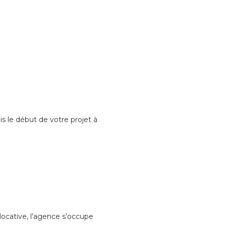
 le début de votre projet à
locative, l’agence s’occupe