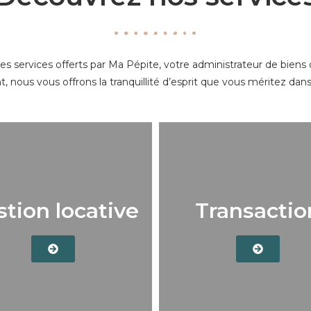
es services offerts par Ma Pépite, votre administrateur de biens
nous vous offrons la tranquillité d’esprit que vous méritez dans
tion locative
Transactio