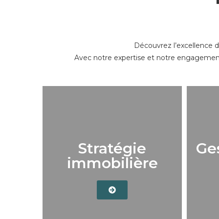
Découvrez l’excellence d
Avec notre expertise et notre engagement, 
Stratégie
Ges
immobilière