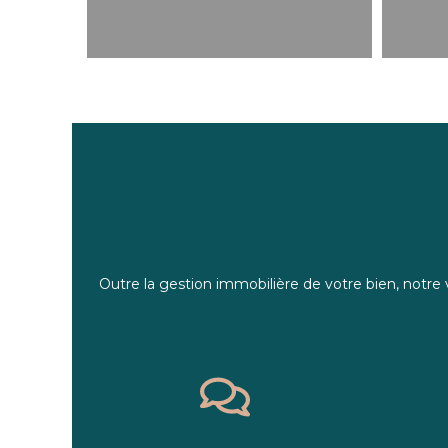
Outre la gestion immobilière de votre bien, notre