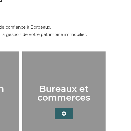
 de confiance à Bordeaux.
 la gestion de votre patrimoine immobilier.
n
Bureaux et
commerces