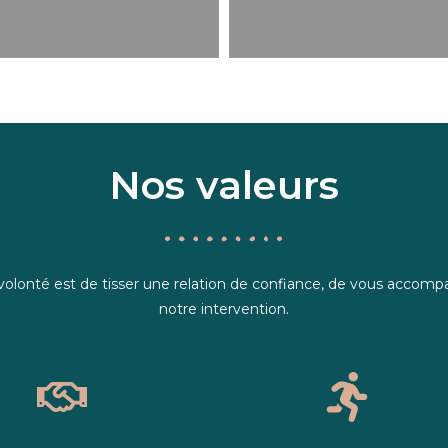
Nos valeurs
 volonté est de tisser une relation de confiance, de vous accom
notre intervention.