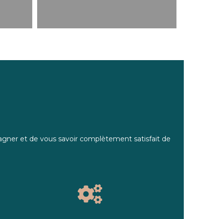
pagner et de vous savoir complètement satisfait de