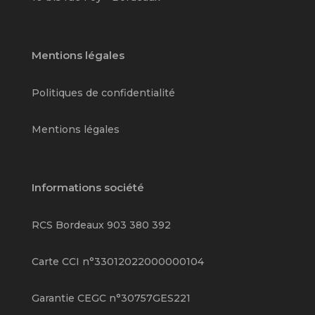
Mentions légales
Politiques de confidentialité
Mentions légales
Informations société
RCS Bordeaux 903 380 392
Carte CCI n°33012022000000104
Garantie CEGC n°30757GES221