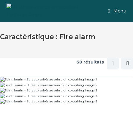
Menu
Caractéristique :
Fire alarm
60 résultats