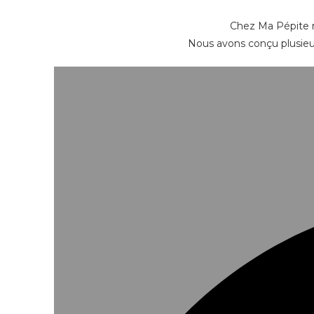
Chez Ma Pépite n
Nous avons conçu plusieur