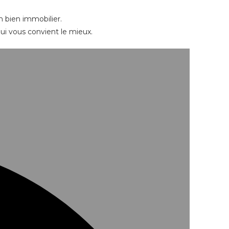
 bien immobilier.
ui vous convient le mieux.