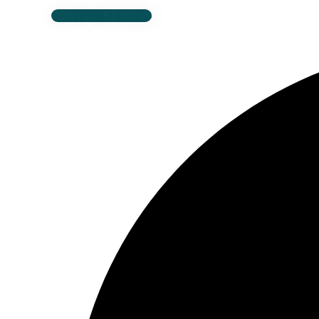
CONTACTEZ-NOUS