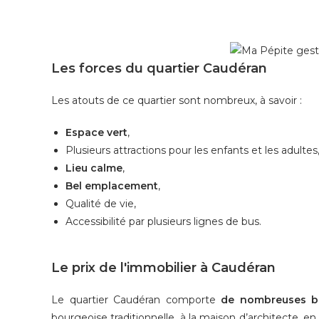
Les forces du quartier Caudéran
Les atouts de ce quartier sont nombreux, à savoir :
Espace vert
,
Plusieurs attractions pour les enfants et les adultes
Lieu calme
,
Bel emplacement
,
Qualité de vie,
Accessibilité par plusieurs lignes de bus.
Le prix de l'immobilier à Caudéran
Le quartier Caudéran comporte
de nombreuses b
bourgeoise traditionnelle, à la maison d’architecte, 