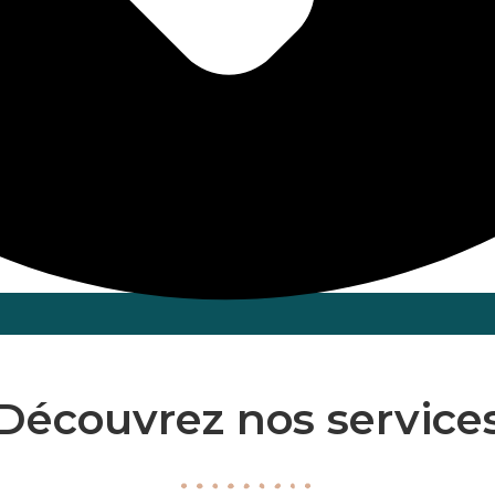
Découvrez nos service